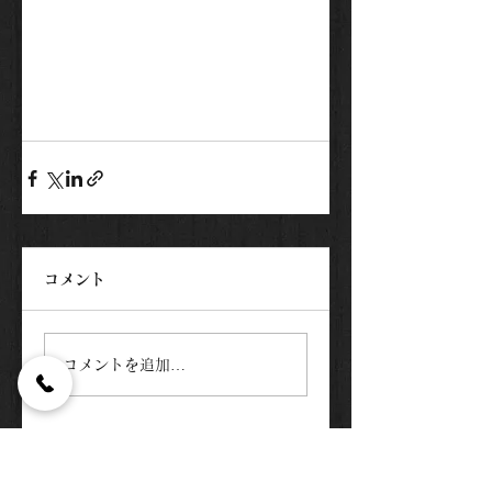
コメント
コメントを追加…